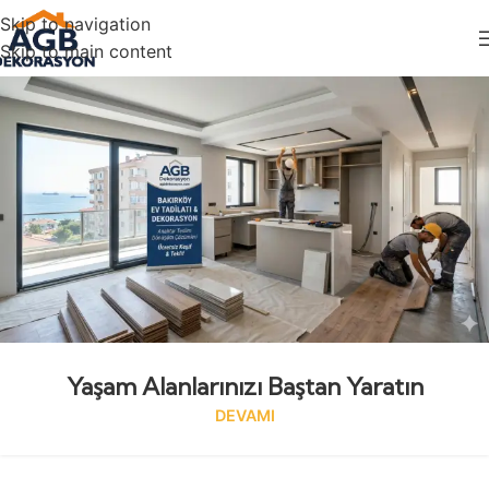
Skip to navigation
Skip to main content
Yaşam Alanlarınızı Baştan Yaratın
DEVAMI