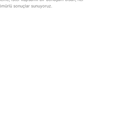
ömürlü sonuçlar sunuyoruz.