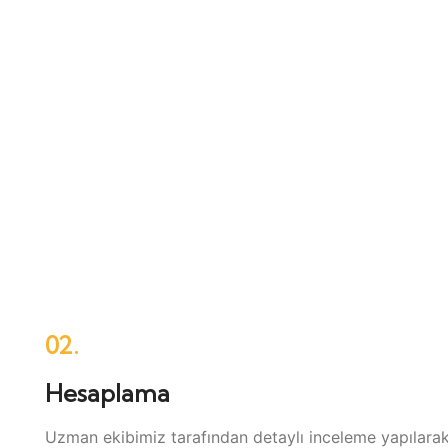
02.
Hesaplama
Uzman ekibimiz tarafından detaylı inceleme yapılarak f