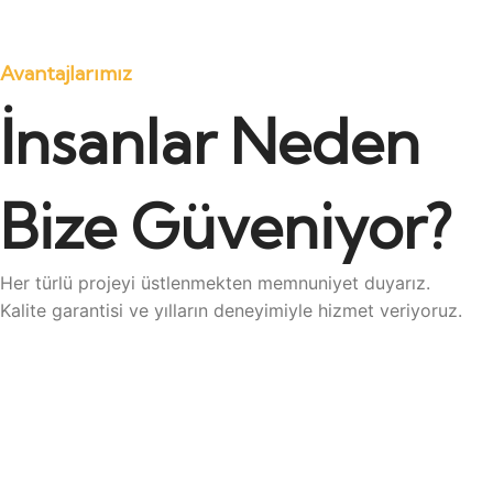
Avantajlarımız
İnsanlar Neden
Bize Güveniyor?
Her türlü projeyi üstlenmekten memnuniyet duyarız.
Kalite garantisi ve yılların deneyimiyle hizmet veriyoruz.