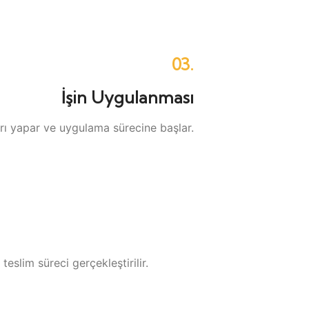
03.
İşin Uygulanması
rı yapar ve uygulama sürecine başlar.
eslim süreci gerçekleştirilir.