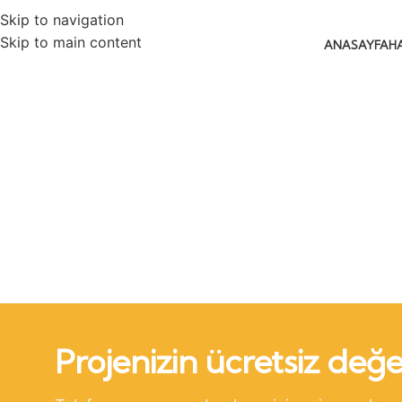
Skip to navigation
Skip to main content
ANASAYFA
H
Projenizin ücretsiz değe