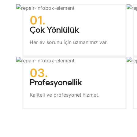
01.
Çok Yönlülük
Her ev sorunu için uzmanımız var.
03.
Profesyonellik
Kaliteli ve profesyonel hizmet.