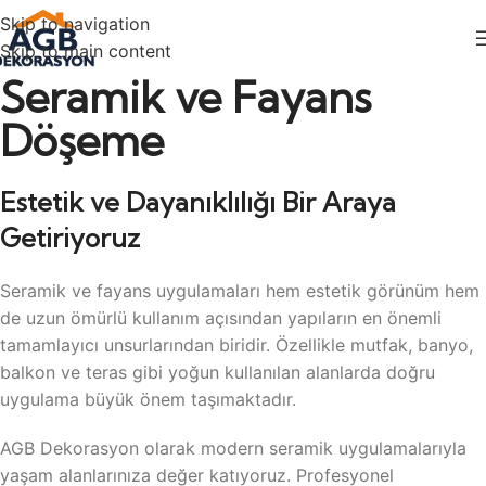
Skip to navigation
Skip to main content
Seramik ve Fayans
Döşeme
Estetik ve Dayanıklılığı Bir Araya
Getiriyoruz
Seramik ve fayans uygulamaları hem estetik görünüm hem
de uzun ömürlü kullanım açısından yapıların en önemli
tamamlayıcı unsurlarından biridir. Özellikle mutfak, banyo,
balkon ve teras gibi yoğun kullanılan alanlarda doğru
uygulama büyük önem taşımaktadır.
AGB Dekorasyon olarak modern seramik uygulamalarıyla
yaşam alanlarınıza değer katıyoruz. Profesyonel