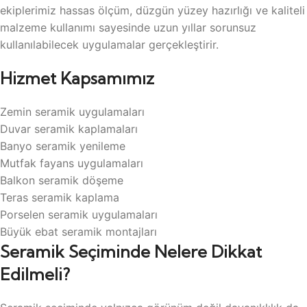
ekiplerimiz hassas ölçüm, düzgün yüzey hazırlığı ve kaliteli
malzeme kullanımı sayesinde uzun yıllar sorunsuz
kullanılabilecek uygulamalar gerçekleştirir.
Hizmet Kapsamımız
Zemin seramik uygulamaları
Duvar seramik kaplamaları
Banyo seramik yenileme
Mutfak fayans uygulamaları
Balkon seramik döşeme
Teras seramik kaplama
Porselen seramik uygulamaları
Büyük ebat seramik montajları
Seramik Seçiminde Nelere Dikkat
Edilmeli?