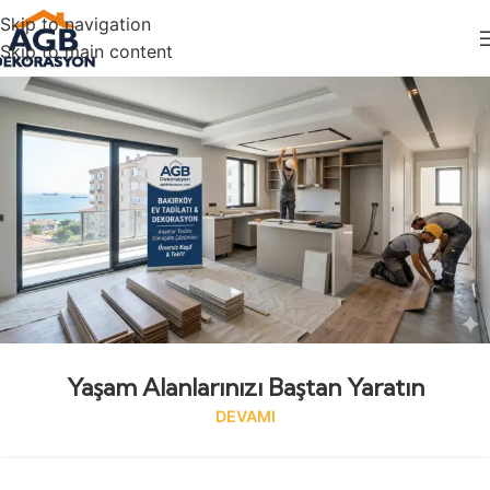
Skip to navigation
Skip to main content
Yaşam Alanlarınızı Baştan Yaratın
DEVAMI